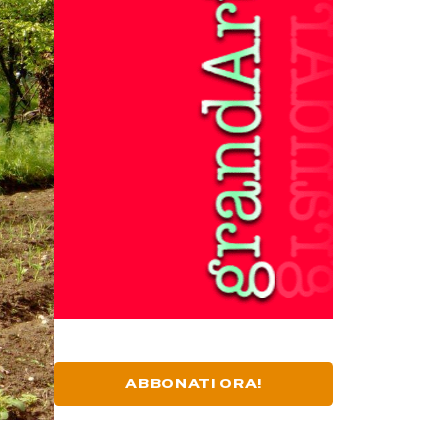
ABBONATI ORA!