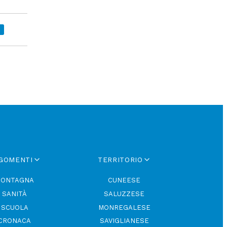
GOMENTI
TERRITORIO
ONTAGNA
CUNEESE
SANITÀ
SALUZZESE
SCUOLA
MONREGALESE
CRONACA
SAVIGLIANESE