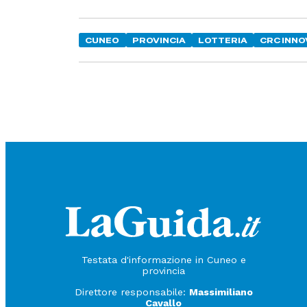
CUNEO
PROVINCIA
LOTTERIA
CRC INNO
Testata d'informazione in Cuneo e
provincia
Direttore responsabile:
Massimiliano
Cavallo