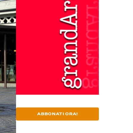
ABBONATI ORA!