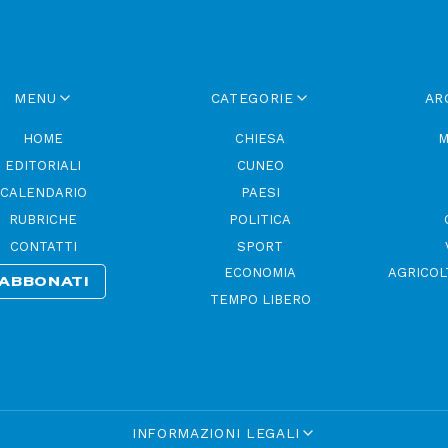
MENU
CATEGORIE
AR
HOME
CHIESA
M
EDITORIALI
CUNEO
CALENDARIO
PAESI
RUBRICHE
POLITICA
CONTATTI
SPORT
ECONOMIA
AGRICOL
ABBONATI
TEMPO LIBERO
INFORMAZIONI LEGALI