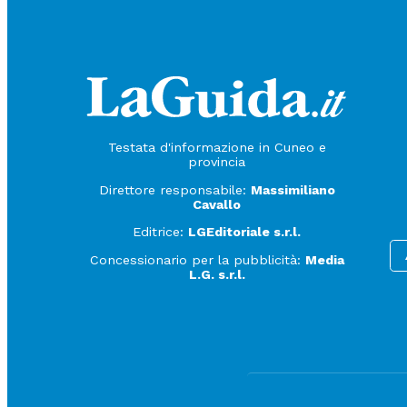
Testata d'informazione in Cuneo e
provincia
Direttore responsabile:
Massimiliano
Cavallo
Editrice:
LGEditoriale s.r.l.
Concessionario per la pubblicità:
Media
L.G. s.r.l.