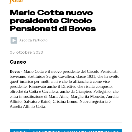
paesi
Mario Cotta nuovo
presidente Circolo
Pensionati di Boves
05 ottobre 2023
Cuneo
Boves
- Mario Cotta è il nuovo presidente del Circolo Pensionati
bovesano. Sostituisce Sergio Cavallera, classe 1931, che ha svolto
quest’incarico per molti anni e che lo affiancherà come vice
presidente. Rinnovato anche il Direttivo che risulta composto,
oltrechè da Cotta e Cavallera, anche da Gianpiero Pellegrino, che
entra in sostituzione di Maria Aime, Margherita Monetto, Aurelia
Allinio, Salvatore Rainò, Cristina Bruno. Nuova segretaria è
Aurelia Allinio Cotta.