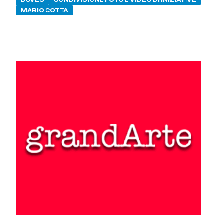
BOVES
CONDIVISIONE FOTO E VIDEO DI INIZIATIVE
MARIO COTTA