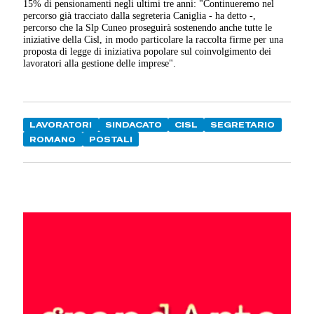
15% di pensionamenti negli ultimi tre anni: "Continueremo nel
percorso già tracciato dalla segreteria Caniglia - ha detto -,
percorso che la Slp Cuneo proseguirà sostenendo anche tutte le
iniziative della Cisl, in modo particolare la raccolta firme per una
proposta di legge di iniziativa popolare sul coinvolgimento dei
lavoratori alla gestione delle imprese".
LAVORATORI
SINDACATO
CISL
SEGRETARIO
ROMANO
POSTALI