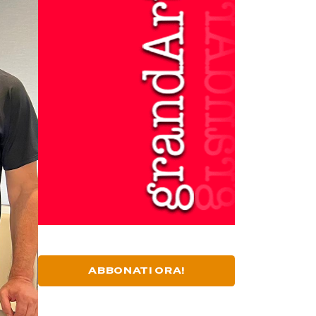
ABBONATI ORA!