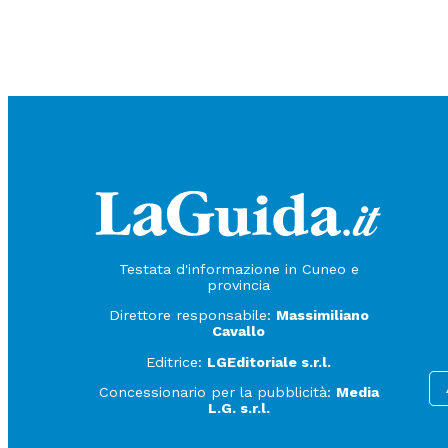
Testata d'informazione in Cuneo e
provincia
Direttore responsabile:
Massimiliano
Cavallo
Editrice:
LGEditoriale s.r.l.
Concessionario per la pubblicità:
Media
L.G. s.r.l.