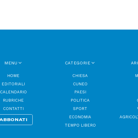
MENU
CATEGORIE
AR
HOME
CHIESA
M
EDITORIALI
CUNEO
CALENDARIO
PAESI
RUBRICHE
POLITICA
CONTATTI
SPORT
ECONOMIA
AGRICOL
ABBONATI
TEMPO LIBERO