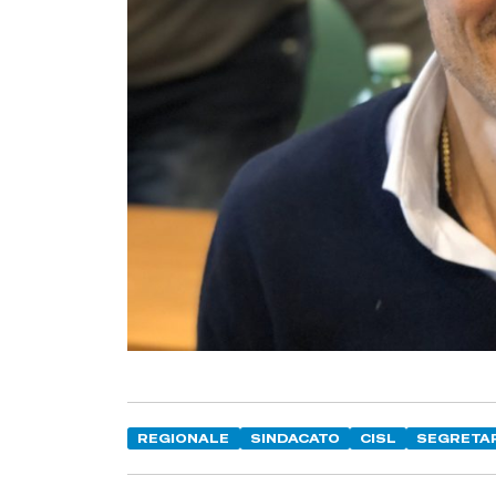
REGIONALE
SINDACATO
CISL
SEGRETA