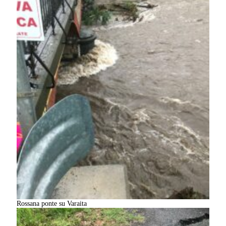
Rossana ponte su Varaita