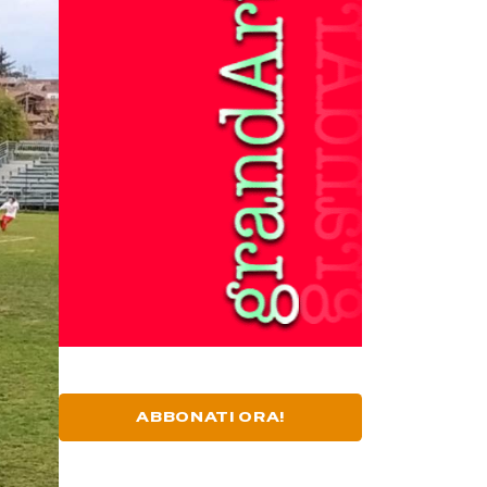
ABBONATI ORA!