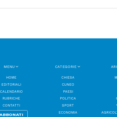
MENU
CATEGORIE
AR
HOME
CHIESA
M
EDITORIALI
CUNEO
CALENDARIO
PAESI
RUBRICHE
POLITICA
CONTATTI
SPORT
ECONOMIA
AGRICOL
ABBONATI