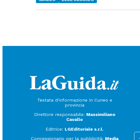
Testata d'informazione in Cuneo e
provincia
Direttore responsabile:
Massimiliano
Cavallo
Editrice:
LGEditoriale s.r.l.
Concessionario per la pubblicità:
Media