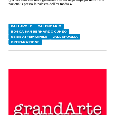
nazionali) presso la palestra dell'ex media 4.
PALLAVOLO
CALENDARIO
BOSCA SAN BERNARDO CUNEO
SERIE A1 FEMMINILE
VALLEFOGLIA
PREPARAZIONE