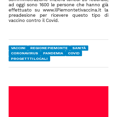
ad oggi sono 1600 le persone che hanno già
effettuato su www.ilPiemontetivaccina.it la
preadesione per ricevere questo tipo di
vaccino contro il Covid.
VACCINI
REGIONE PIEMONTE
SANITÀ
CORONAVIRUS
PANDEMIA
COVID
PROGETTTI LOCALI