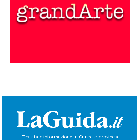
Testata d'informazione in Cuneo e provincia