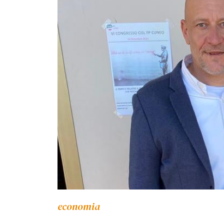
economia