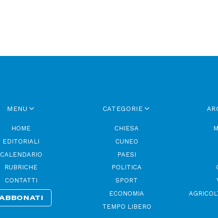
MENU
CATEGORIE
AR
HOME
CHIESA
M
EDITORIALI
CUNEO
CALENDARIO
PAESI
RUBRICHE
POLITICA
CONTATTI
SPORT
ECONOMIA
AGRICOL
ABBONATI
TEMPO LIBERO