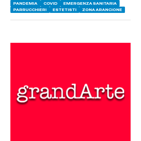
PANDEMIA
COVID
EMERGENZA SANITARIA
PARRUCCHIERI
ESTETISTI
ZONA ARANCIONE