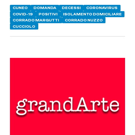
CUNEO
DOMANDA
DECESSI
CORONAVIRUS
COVID-19
POSITIVI
ISOLAMENTO DOMICILIARE
CORRADO MARGUTTI
CORRADO NUZZO
CUCCIOLO