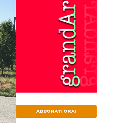
ABBONATI ORA!