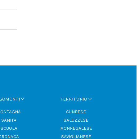
GOMENTI
TERRITORIO
ONTAGNA
CUNEESE
SANITÀ
SALUZZESE
SCUOLA
MONREGALESE
CRONACA
SAVIGLIANESE