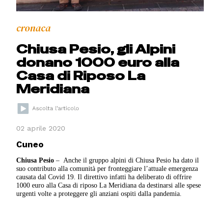
cronaca
Chiusa Pesio, gli Alpini
donano 1000 euro alla
Casa di Riposo La
Meridiana
02 aprile 2020
Cuneo
Chiusa Pesio
– Anche il gruppo alpini di Chiusa Pesio ha dato il
suo contributo alla comunità per fronteggiare l’attuale emergenza
causata dal Covid 19. Il direttivo infatti ha deliberato di offrire
1000 euro alla Casa di riposo La Meridiana da destinarsi alle spese
urgenti volte a proteggere gli anziani ospiti dalla pandemia.