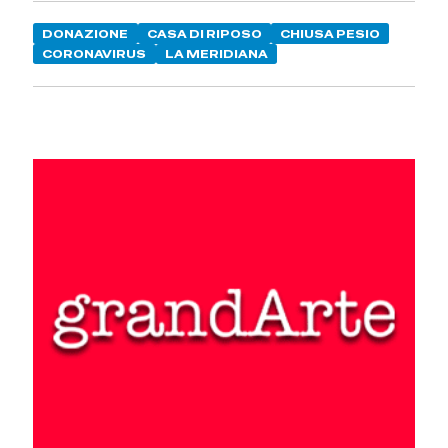
DONAZIONE
CASA DI RIPOSO
CHIUSA PESIO
CORONAVIRUS
LA MERIDIANA