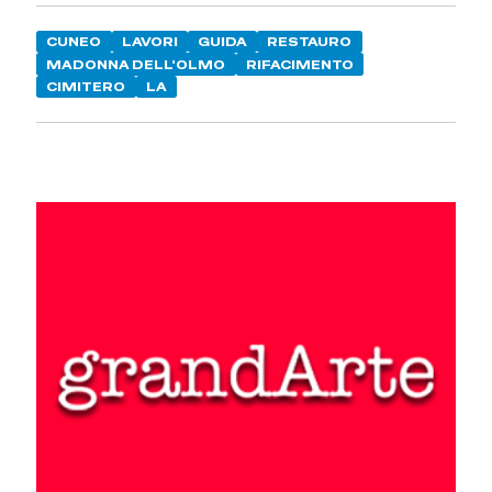
CUNEO
LAVORI
GUIDA
RESTAURO
MADONNA DELL'OLMO
RIFACIMENTO
CIMITERO
LA