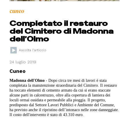
cuneo
Completato il restauro
del Cimitero di Madonna
dell’Olmo
24 luglio 2019
Cuneo
Madonna dell'Olmo
- Dopo circa tre mesi di lavori è stata
completata la manutenzione straordinaria del Cimitero. Il restauro
ha toccato elementi di cemento armato da cui si erano staccate
alcune parti in calcestruzzo, oltre alla copertura di lamiera dei
loculi ormai ossidata e permeabile alla pioggia. Il progetto,
predisposto dal Settore Lavori Pubblici e Ambiente del Comune,
ha previsto anche il ripristino dell’intonaco nelle zone danneggiate.
Il costo dell'intervento è stato di 43.310 euro.