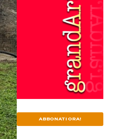
ABBONATI ORA!