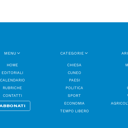
MENU
CATEGORIE
AR
HOME
CHIESA
M
EDITORIALI
CUNEO
CALENDARIO
PAESI
RUBRICHE
POLITICA
CONTATTI
SPORT
ECONOMIA
AGRICOL
ABBONATI
TEMPO LIBERO