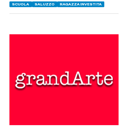
SCUOLA
SALUZZO
RAGAZZA INVESTITA