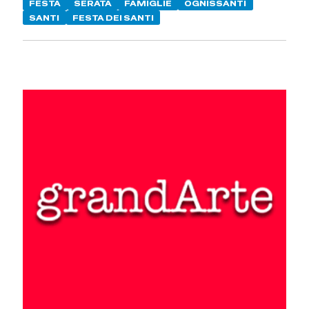
FESTA
SERATA
FAMIGLIE
OGNISSANTI
SANTI
FESTA DEI SANTI