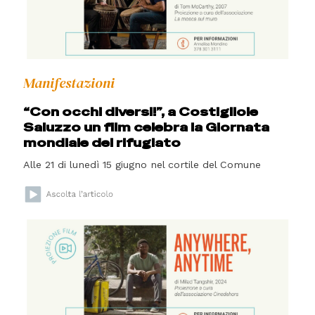
Manifestazioni
“Con occhi diversi!”, a Costigliole
Saluzzo un film celebra la Giornata
mondiale del rifugiato
Alle 21 di lunedì 15 giugno nel cortile del Comune