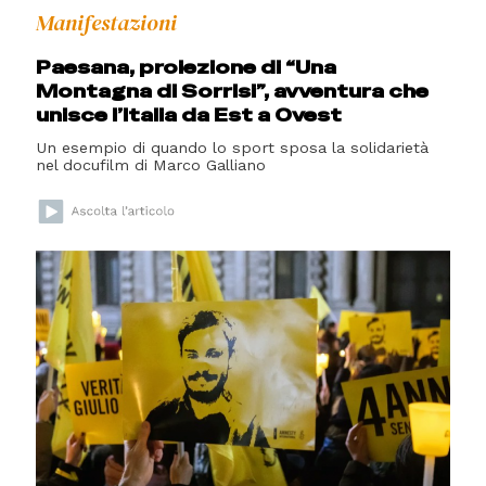
Manifestazioni
Paesana, proiezione di “Una
Montagna di Sorrisi”, avventura che
unisce l’Italia da Est a Ovest
Un esempio di quando lo sport sposa la solidarietà
nel docufilm di Marco Galliano