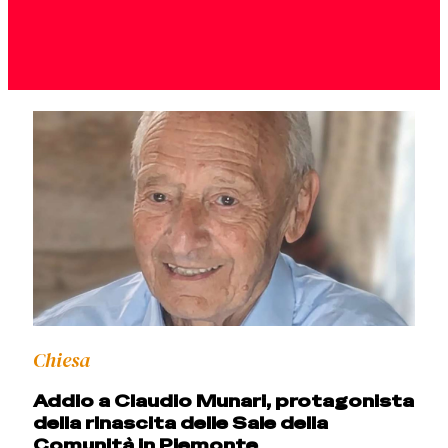
Chiesa
Addio a Claudio Munari, protagonista
della rinascita delle Sale della
Comunità in Piemonte