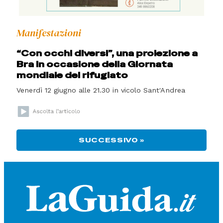
Manifestazioni
“Con occhi diversi”, una proiezione a
Bra in occasione della Giornata
mondiale del rifugiato
Venerdì 12 giugno alle 21.30 in vicolo Sant'Andrea
SUCCESSIVO »