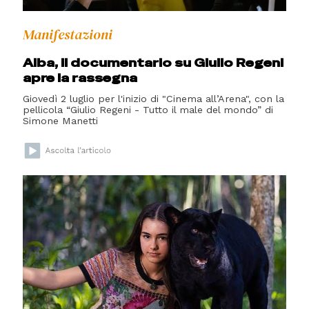
Manifestazioni
Alba, il documentario su Giulio Regeni
apre la rassegna
Giovedì 2 luglio per l'inizio di "Cinema all’Arena", con la
pellicola “Giulio Regeni - Tutto il male del mondo” di
Simone Manetti