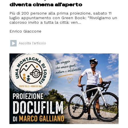
diventa cinema all'aperto
Più di 200 persone alla prima proiezione, sabato 11
luglio appuntamento con Green Book: “Rivolgiamo un
caloroso invito a tutta la città: ven...
Enrico Giaccone