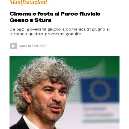
Manifestazioni
Cinema e festa al Parco fluviale
Gesso e Stura
Da oggi, giovedì 18 giugno a domenica 21 giugno si
terranno quattro proiezioni gratuite