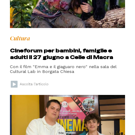
Cultura
Cineforum per bambini, famiglie e
adulti il 27 giugno a Celle di Macra
Con il film "Emma e il giaguaro nero" nella sala del
Cultural Lab in Borgata Chiesa