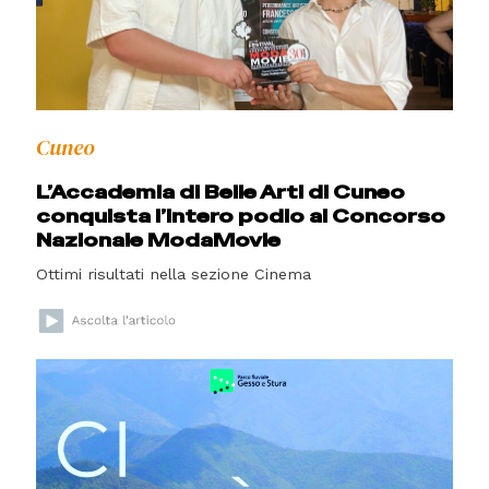
Cuneo
L’Accademia di Belle Arti di Cuneo
conquista l’intero podio al Concorso
Nazionale ModaMovie
Ottimi risultati nella sezione Cinema