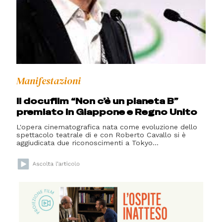
Manifestazioni
Il docufilm “Non c’è un pianeta B”
premiato in Giappone e Regno Unito
L'opera cinematografica nata come evoluzione dello
spettacolo teatrale di e con Roberto Cavallo si è
aggiudicata due riconoscimenti a Tokyo...