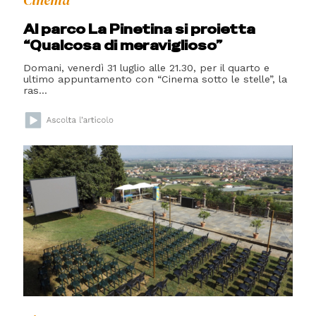
Cinema
Al parco La Pinetina si proietta
“Qualcosa di meraviglioso”
Domani, venerdì 31 luglio alle 21.30, per il quarto e
ultimo appuntamento con “Cinema sotto le stelle”, la
ras...