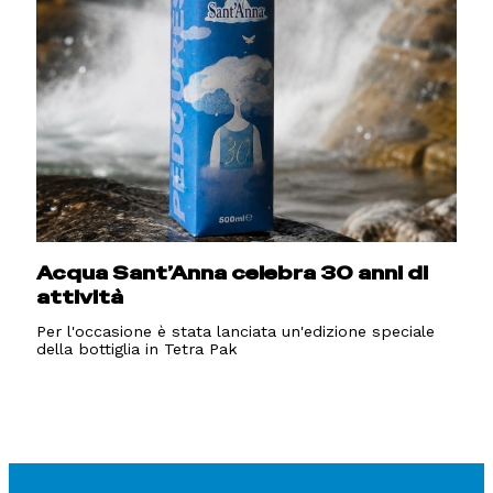
Acqua Sant’Anna celebra 30 anni di
attività
Per l'occasione è stata lanciata un'edizione speciale
della bottiglia in Tetra Pak