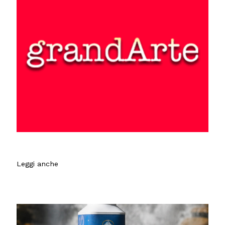
Leggi anche