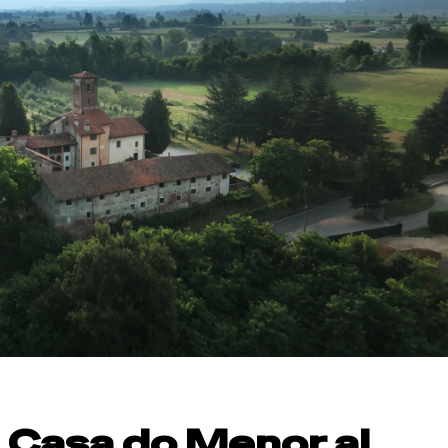
a Casa do Menor al