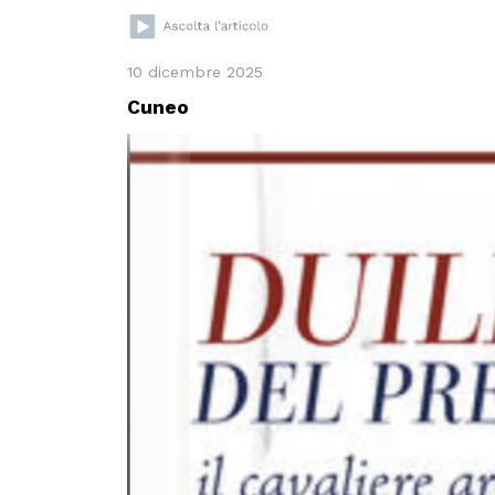
10 dicembre 2025
Cuneo