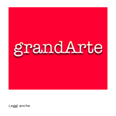
Leggi anche