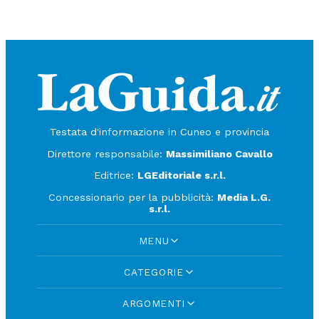
Testata d'informazione in Cuneo e provincia
Direttore responsabile:
Massimiliano Cavallo
Editrice:
LGEditoriale s.r.l.
Concessionario per la pubblicità:
Media L.G.
s.r.l.
MENU
CATEGORIE
ARGOMENTI