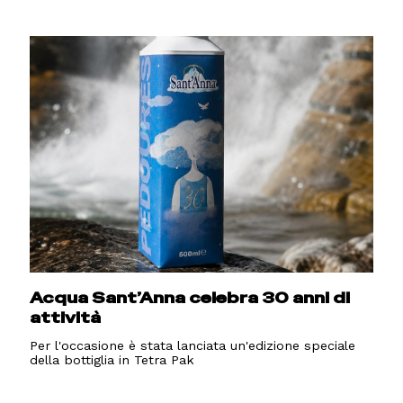
Acqua Sant’Anna celebra 30 anni di
attività
Per l'occasione è stata lanciata un'edizione speciale
della bottiglia in Tetra Pak