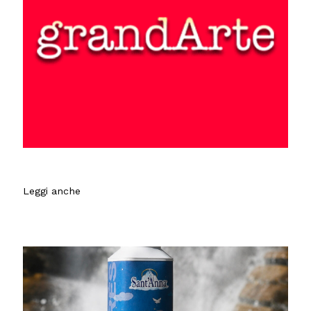
Leggi anche