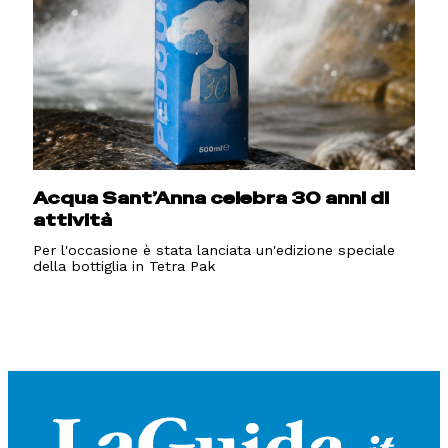
Acqua Sant’Anna celebra 30 anni di
attività
Per l'occasione è stata lanciata un'edizione speciale
della bottiglia in Tetra Pak