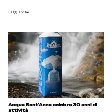
Leggi anche
Acqua Sant’Anna celebra 30 anni di
attività