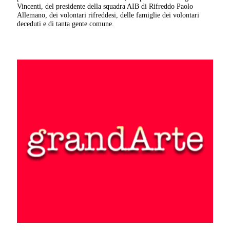
Vincenti, del presidente della squadra AIB di Rifreddo Paolo
Allemano, dei volontari rifreddesi, delle famiglie dei volontari
deceduti e di tanta gente comune.