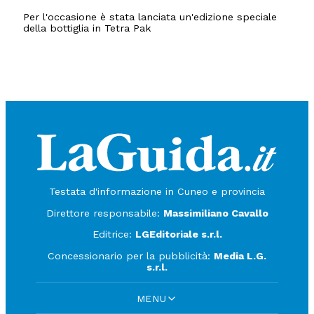
Per l'occasione è stata lanciata un'edizione speciale
della bottiglia in Tetra Pak
Testata d'informazione in Cuneo e provincia
Direttore responsabile:
Massimiliano Cavallo
Editrice:
LGEditoriale s.r.l.
Concessionario per la pubblicità:
Media L.G.
s.r.l.
MENU