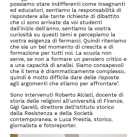
possiamo stare indifferenti come insegnanti
ed educatori, sentiamo la responsabilità di
rispondere alle tante richieste di dibattito
che ci sono arrivate da voi studenti
dall'inizio dell'anno, sentiamo la vostra
curiosità su questi temi e percepiamo la
vostra esigenza di fermarci. Quindi riteniamo
che sia un bel momento di crescita e di
formazione per tutti noi. La scuola non
serve, se non a formare un pensiero critico e
a una capacità di analisi. Siamo consapevoli
che il tema è drammaticamente complesso,
quindi è molto difficile dare delle risposte
agli argomenti che stiamo per affrontare".
Sono intervenuti Roberto Alciati, docente di
storia delle religioni all'università di Firenze,
Gigi Garelli, direttore dell'Istituto storico
della Resistenza e della Società
contemporanea, e Luca Prestia, storico,
giornalista e fotoreporter.