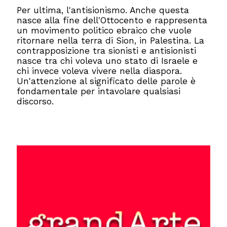
Per ultima, l'antisionismo. Anche questa
nasce alla fine dell'Ottocento e rappresenta
un movimento politico ebraico che vuole
ritornare nella terra di Sion, in Palestina. La
contrapposizione tra sionisti e antisionisti
nasce tra chi voleva uno stato di Israele e
chi invece voleva vivere nella diaspora.
Un'attenzione al significato delle parole è
fondamentale per intavolare qualsiasi
discorso.