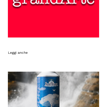
Leggi anche