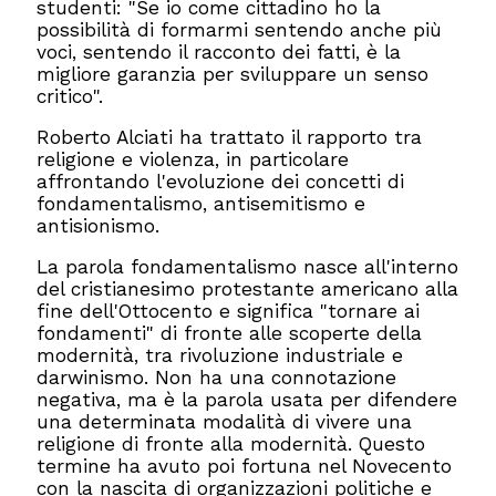
studenti: "Se io come cittadino ho la
possibilità di formarmi sentendo anche più
voci, sentendo il racconto dei fatti, è la
migliore garanzia per sviluppare un senso
critico".
Roberto Alciati ha trattato il rapporto tra
religione e violenza, in particolare
affrontando l'evoluzione dei concetti di
fondamentalismo, antisemitismo e
antisionismo.
La parola fondamentalismo nasce all'interno
del cristianesimo protestante americano alla
fine dell'Ottocento e significa "tornare ai
fondamenti" di fronte alle scoperte della
modernità, tra rivoluzione industriale e
darwinismo. Non ha una connotazione
negativa, ma è la parola usata per difendere
una determinata modalità di vivere una
religione di fronte alla modernità. Questo
termine ha avuto poi fortuna nel Novecento
con la nascita di organizzazioni politiche e