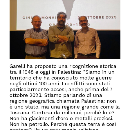
Garelli ha proposto una ricognizione storica
tra il 1948 e oggi in Palestina: "Siamo in un
territorio che ha conosciuto molte guerre
negli ultimi 100 anni. I conflitti sono stati
particolarmente accesi, anche prima del 7
ottobre 2023. Stiamo parlando di una
regione geografica chiamata Palestina: non
è uno stato, ma una regione grande come la
Toscana. Contesa da millenni, perché lo è?
Non ha giacimenti d'oro o metalli preziosi.
Non ha petrolio. Perché questa terra è così