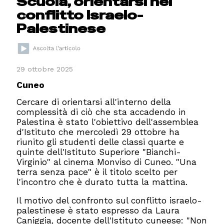
Scuola, orientarsi nel
conflitto Israelo-
Palestinese
29 ottobre 2025
Cuneo
Cercare di orientarsi all'interno della
complessità di ciò che sta accadendo in
Palestina è stato l'obiettivo dell'assemblea
d'Istituto che mercoledì 29 ottobre ha
riunito gli studenti delle classi quarte e
quinte dell'Istituto Superiore "Bianchi-
Virginio" al cinema Monviso di Cuneo. "Una
terra senza pace" è il titolo scelto per
l'incontro che è durato tutta la mattina.
Il motivo del confronto sul conflitto israelo-
palestinese è stato espresso da Laura
Caniggia, docente dell'Istituto cuneese: "Non