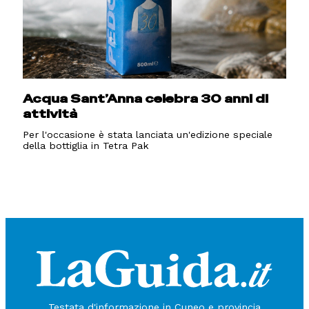
Acqua Sant’Anna celebra 30 anni di
attività
Per l'occasione è stata lanciata un'edizione speciale
della bottiglia in Tetra Pak
Testata d'informazione in Cuneo e provincia