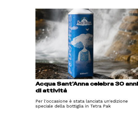
Acqua Sant’Anna celebra 30 ann
di attività
Per l'occasione è stata lanciata un'edizione
speciale della bottiglia in Tetra Pak