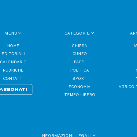
MENU
CATEGORIE
AR
HOME
CHIESA
M
EDITORIALI
CUNEO
CALENDARIO
PAESI
RUBRICHE
POLITICA
CONTATTI
SPORT
ECONOMIA
AGRICOL
ABBONATI
TEMPO LIBERO
INFORMAZIONI LEGALI