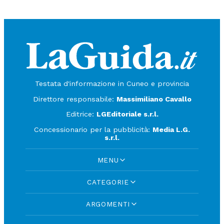
Testata d'informazione in Cuneo e provincia
Direttore responsabile:
Massimiliano Cavallo
Editrice:
LGEditoriale s.r.l.
Concessionario per la pubblicità:
Media L.G.
s.r.l.
MENU
CATEGORIE
ARGOMENTI