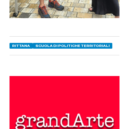
RITTANA
SCUOLA DI POLITICHE TERRITORIALI