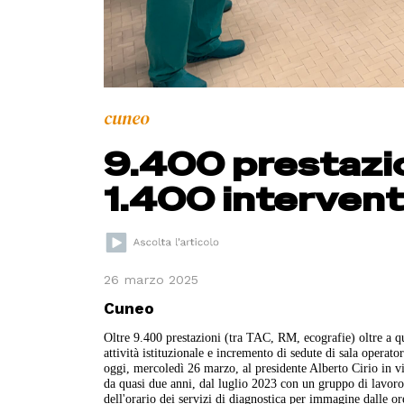
cuneo
9.400 prestazio
1.400 interventi
26 marzo 2025
Cuneo
Oltre 9.400 prestazioni (tra TAC, RM, ecografie) oltre a quel
attività istituzionale e incremento di sedute di sala operat
oggi, mercoledì 26 marzo, al presidente Alberto Cirio in vi
da quasi due anni, dal luglio 2023 con un gruppo di lavoro 
dell'orario dei servizi di diagnostica per immagine dalle o