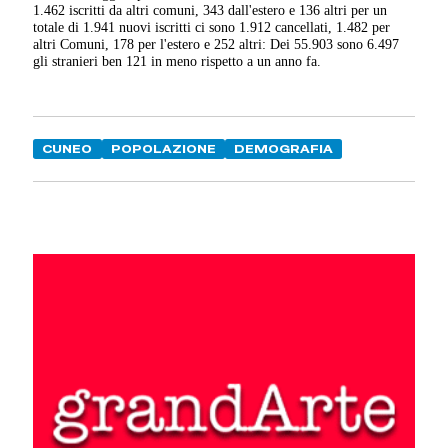
1.462 iscritti da altri comuni, 343 dall'estero e 136 altri per un
totale di 1.941 nuovi iscritti ci sono 1.912 cancellati, 1.482 per
altri Comuni, 178 per l'estero e 252 altri: Dei 55.903 sono 6.497
gli stranieri ben 121 in meno rispetto a un anno fa.
CUNEO
POPOLAZIONE
DEMOGRAFIA