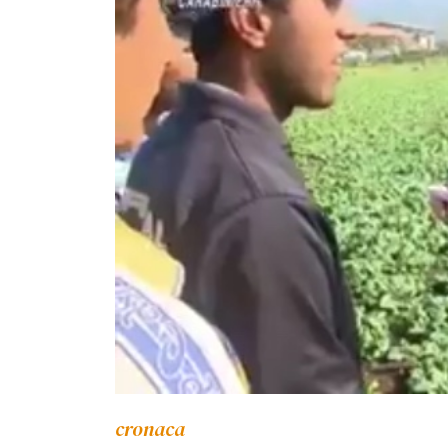
cronaca