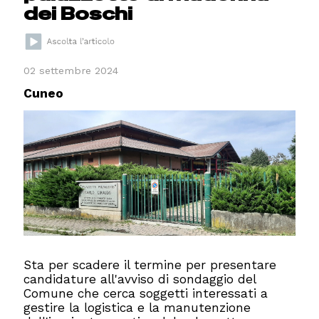
dei Boschi
02 settembre 2024
Cuneo
Sta per scadere il termine per presentare
candidature all'avviso di sondaggio del
Comune che cerca soggetti interessati a
gestire la logistica e la manutenzione