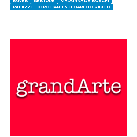
BOVES
GESTORE
MADONNA DEI BOSCHI
PALAZZETTO POLIVALENTE CARLO GIRAUDO