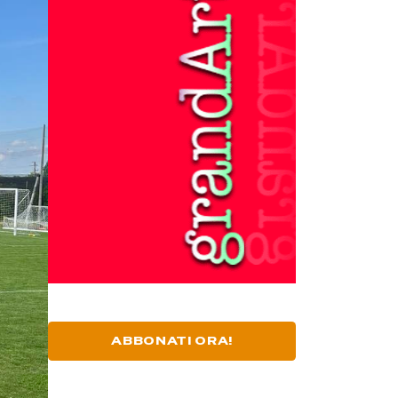
ABBONATI ORA!