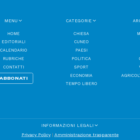
MENU
CATEGORIE
AR
HOME
CHIESA
M
EDITORIALI
CUNEO
CALENDARIO
PAESI
RUBRICHE
POLITICA
CONTATTI
SPORT
ECONOMIA
AGRICOL
ABBONATI
TEMPO LIBERO
INFORMAZIONI LEGALI
Privacy Policy
|
Amministrazione trasparente