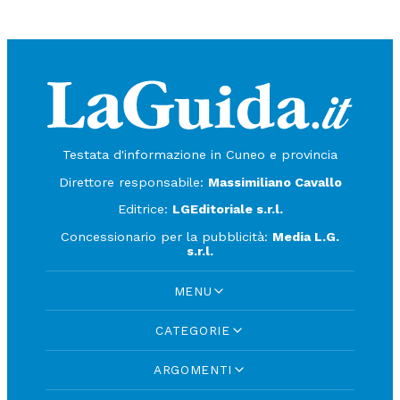
Testata d'informazione in Cuneo e provincia
Direttore responsabile:
Massimiliano Cavallo
Editrice:
LGEditoriale s.r.l.
Concessionario per la pubblicità:
Media L.G.
s.r.l.
MENU
CATEGORIE
ARGOMENTI