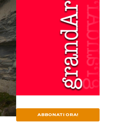
ABBONATI ORA!