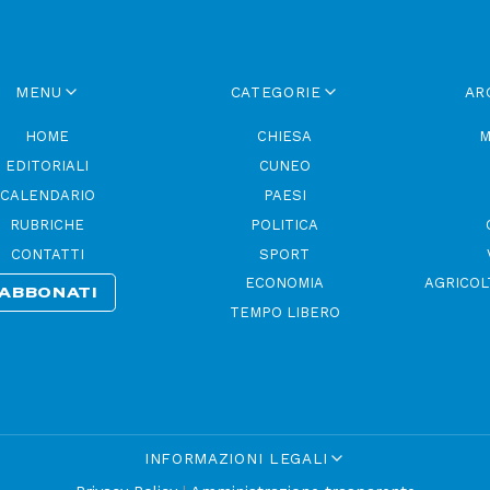
MENU
CATEGORIE
AR
HOME
CHIESA
M
EDITORIALI
CUNEO
CALENDARIO
PAESI
RUBRICHE
POLITICA
CONTATTI
SPORT
ECONOMIA
AGRICOL
ABBONATI
TEMPO LIBERO
INFORMAZIONI LEGALI