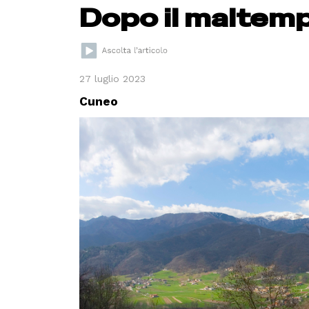
Dopo il maltemp
27 luglio 2023
Cuneo