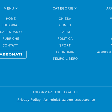
MENU
CATEGORIE
AR
HOME
CHIESA
M
EDITORIALI
CUNEO
CALENDARIO
PAESI
RUBRICHE
POLITICA
CONTATTI
SPORT
ECONOMIA
AGRICOL
ABBONATI
TEMPO LIBERO
INFORMAZIONI LEGALI
Privacy Policy
|
Amministrazione trasparente