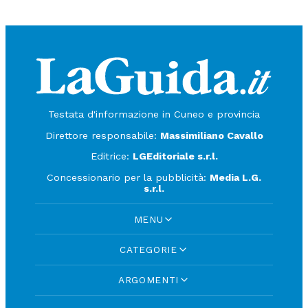
Testata d'informazione in Cuneo e provincia
Direttore responsabile:
Massimiliano Cavallo
Editrice:
LGEditoriale s.r.l.
Concessionario per la pubblicità:
Media L.G.
s.r.l.
MENU
CATEGORIE
ARGOMENTI