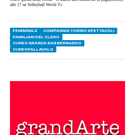
alle 17 su Volleyball World Tv.
FEMMINILE
COMPAGNIA TORINO SPETTACOLI
FAMILIARI DEL CLERO
CUNEO GRANDA SAN BERNARDO
CUNEOPALLAVOLO