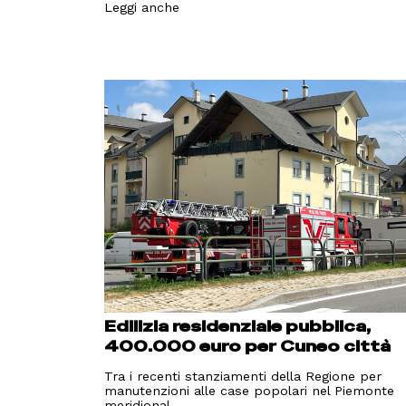
Leggi anche
Edilizia residenziale pubblica,
400.000 euro per Cuneo città
Tra i recenti stanziamenti della Regione per
manutenzioni alle case popolari nel Piemonte
meridional...