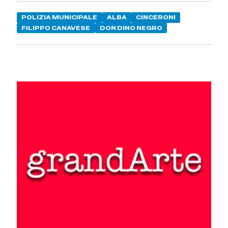
POLIZIA MUNICIPALE
ALBA
CINCERONI
FILIPPO CANAVESE
DON DINO NEGRO