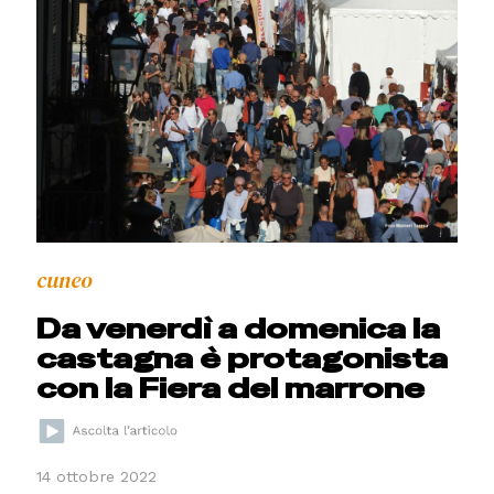
cuneo
Da venerdì a domenica la
castagna è protagonista
con la Fiera del marrone
14 ottobre 2022