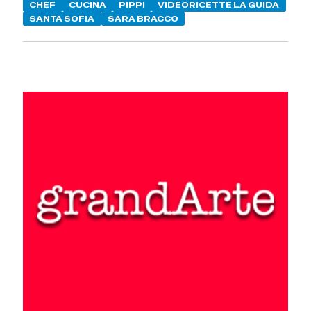
CHEF
CUCINA
PIPPI
VIDEORICETTE LA GUIDA
SANTA SOFIA
SARA BRACCO