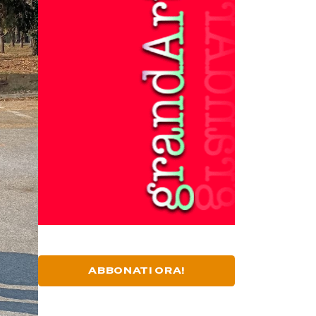
ABBONATI ORA!