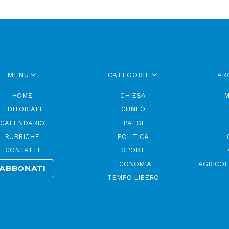
MENU
CATEGORIE
AR
HOME
CHIESA
M
EDITORIALI
CUNEO
CALENDARIO
PAESI
RUBRICHE
POLITICA
CONTATTI
SPORT
ECONOMIA
AGRICOL
ABBONATI
TEMPO LIBERO