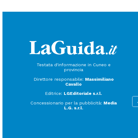
Testata d'informazione in Cuneo e
provincia
Direttore responsabile:
Massimiliano
Cavallo
Editrice:
LGEditoriale s.r.l.
Concessionario per la pubblicità:
Media
L.G. s.r.l.