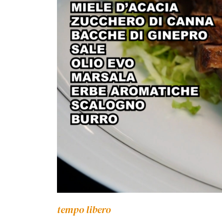
tempo libero