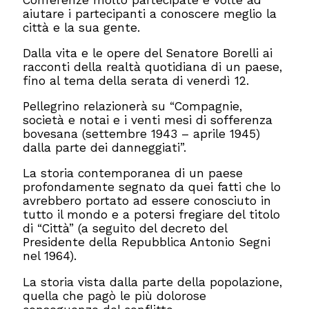
aiutare i partecipanti a conoscere meglio la
città e la sua gente.
Dalla vita e le opere del Senatore Borelli ai
racconti della realtà quotidiana di un paese,
fino al tema della serata di venerdì 12.
Pellegrino relazionerà su “Compagnie,
società e notai e i venti mesi di sofferenza
bovesana (settembre 1943 – aprile 1945)
dalla parte dei danneggiati”.
La storia contemporanea di un paese
profondamente segnato da quei fatti che lo
avrebbero portato ad essere conosciuto in
tutto il mondo e a potersi fregiare del titolo
di “Città” (a seguito del decreto del
Presidente della Repubblica Antonio Segni
nel 1964).
La storia vista dalla parte della popolazione,
quella che pagò le più dolorose