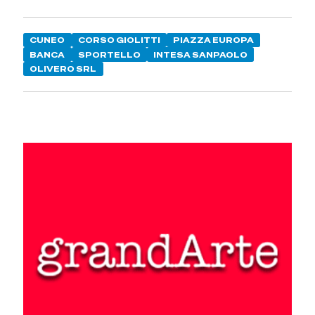
CUNEO
CORSO GIOLITTI
PIAZZA EUROPA
BANCA
SPORTELLO
INTESA SANPAOLO
OLIVERO SRL