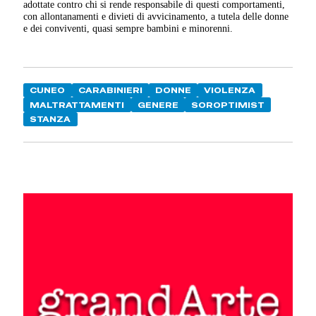
adottate contro chi si rende responsabile di questi comportamenti,
con allontanamenti e divieti di avvicinamento, a tutela delle donne
e dei conviventi, quasi sempre bambini e minorenni.
CUNEO
CARABINIERI
DONNE
VIOLENZA
MALTRATTAMENTI
GENERE
SOROPTIMIST
STANZA