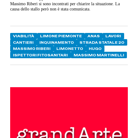
Massimo Riberi si sono incontrati per chiarire la situazione. La
causa dello stallo però non è stata comunicata.
VIABILITÀ
LIMONE PIEMONTE
ANAS
LAVORI
CANTIERI
INQUINAMENTO
STRADA STATALE 20
MASSIMO RIBERI
LIMONETTO
HUGO
ISPETTORI FITOSANITARI
MASSIMO MARTINELLI